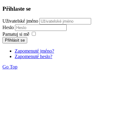
Přihlaste se
Uživatelské jméno
Heslo
Pamatuj si mě
Přihlásit se
Zapomenuté jméno?
Zapomenuté heslo?
Go Top