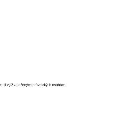
časti v již založených právnických osobách,