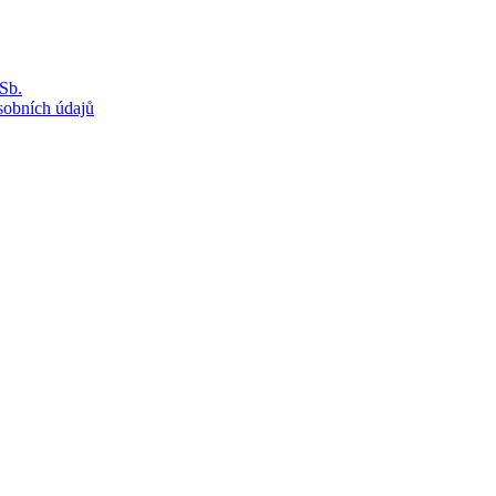
Sb.
sobních údajů