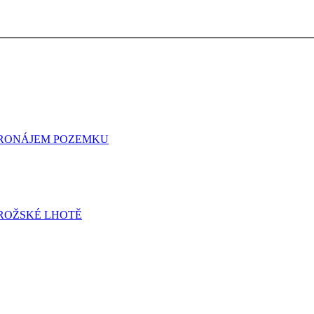
 PRONÁJEM POZEMKU
ROŽSKÉ LHOTĚ