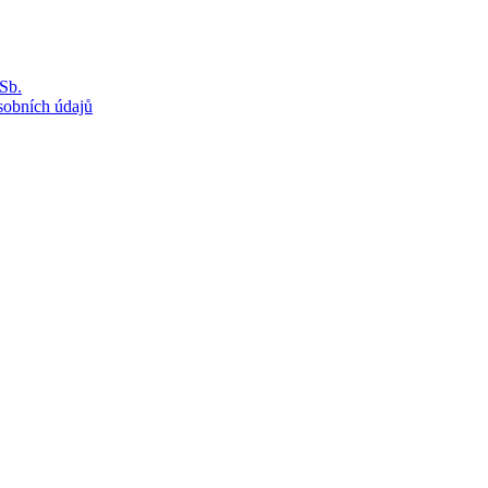
Sb.
sobních údajů