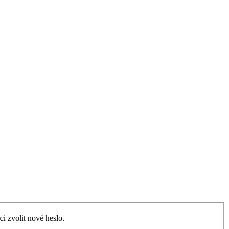
i zvolit nové heslo.