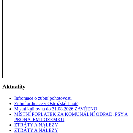
Aktuality
Infromace o zubní pohotovosti
Zubní ordinace v Ostrožské Lhotě
Místní knihovna do 31.08.2026 ZAVŘENO
MÍSTNÍ POPLATEK ZA KOMUNÁLNÍ ODPAD, PSY A
PRONÁJEM POZEMKU
ZTRÁTY A NÁLEZY
ZTRÁTY A NÁLEZY