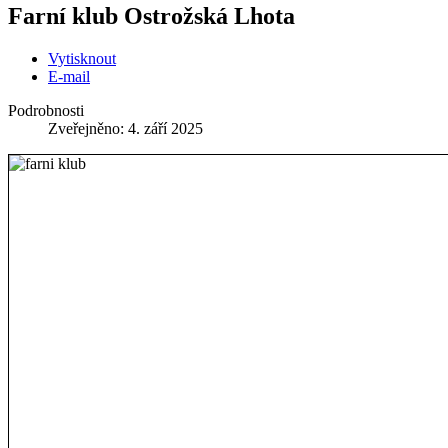
Farní klub Ostrožská Lhota
Vytisknout
E-mail
Podrobnosti
Zveřejněno: 4. září 2025