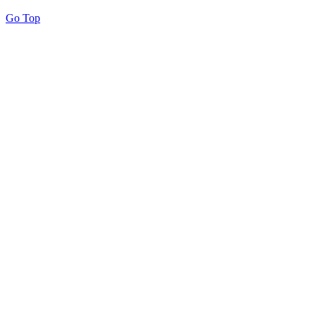
Go Top