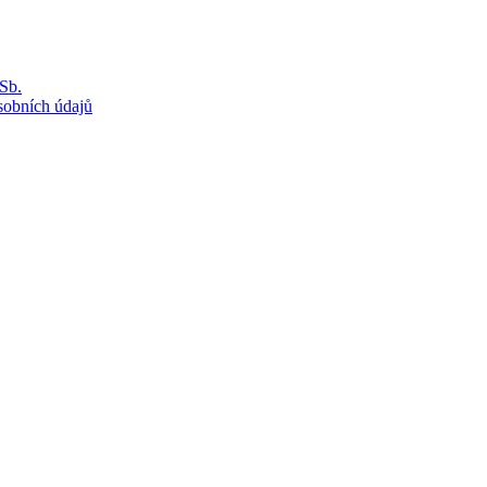
Sb.
sobních údajů