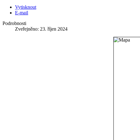
Vytisknout
E-mail
Podrobnosti
Zveřejněno: 23. říjen 2024