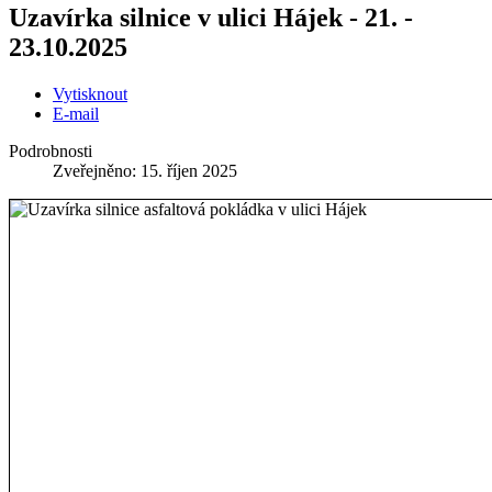
Uzavírka silnice v ulici Hájek - 21. -
23.10.2025
Vytisknout
E-mail
Podrobnosti
Zveřejněno: 15. říjen 2025