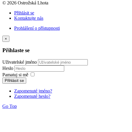
© 2026 Ostrožská Lhota
Přihlásit se
Kontaktujte nás
Prohlášení o přístupnosti
×
Přihlaste se
Uživatelské jméno
Heslo
Pamatuj si mě
Přihlásit se
Zapomenuté jméno?
Zapomenuté heslo?
Go Top