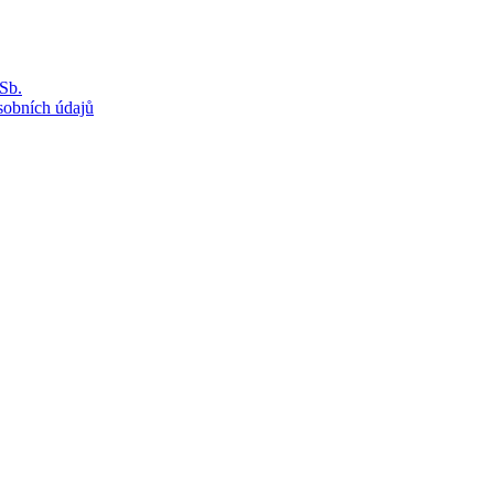
Sb.
sobních údajů