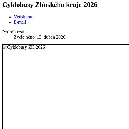
Cyklobusy Zlínského kraje 2026
Vytisknout
E-mail
Podrobnosti
Zveřejněno: 13. duben 2026