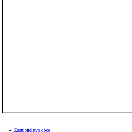
Zastupitelstvo obce