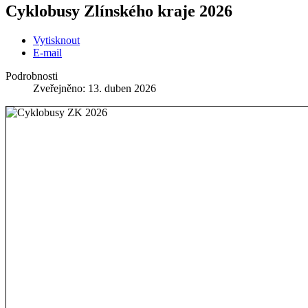
Cyklobusy Zlínského kraje 2026
Vytisknout
E-mail
Podrobnosti
Zveřejněno: 13. duben 2026