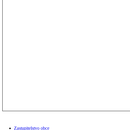
Zastupitelstvo obce