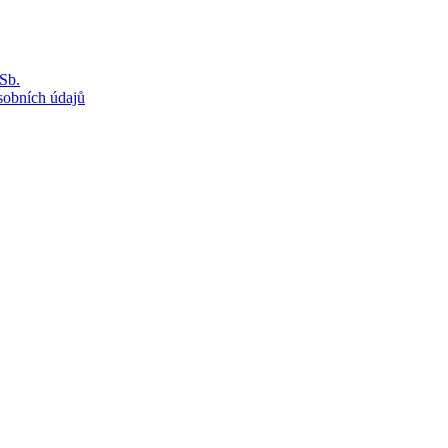
Sb.
sobních údajů