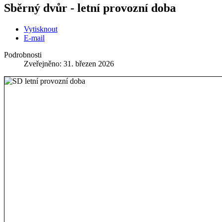
Sběrný dvůr - letní provozní doba
Vytisknout
E-mail
Podrobnosti
Zveřejněno: 31. březen 2026