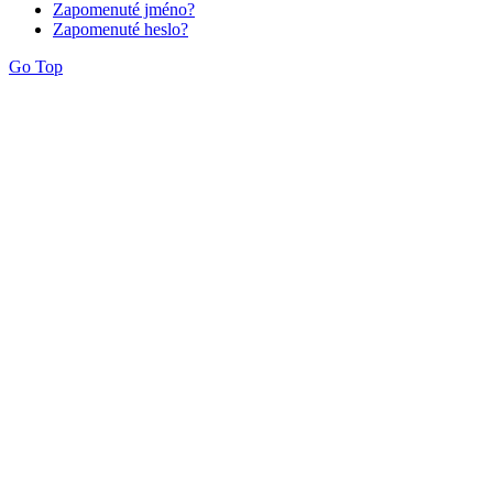
Zapomenuté jméno?
Zapomenuté heslo?
Go Top