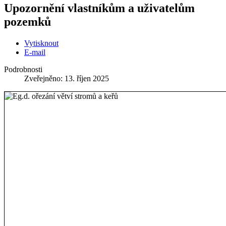
Upozornění vlastníkům a uživatelům
pozemků
Vytisknout
E-mail
Podrobnosti
Zveřejněno: 13. říjen 2025