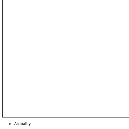
Aktuality