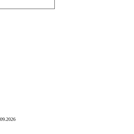
.09.2026