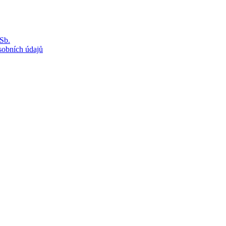
Sb.
sobních údajů