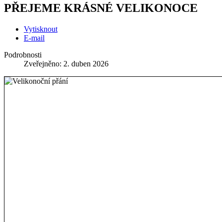
PŘEJEME KRÁSNÉ VELIKONOCE
Vytisknout
E-mail
Podrobnosti
Zveřejněno: 2. duben 2026