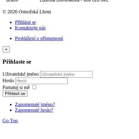
© 2026 Ostrožská Lhota
Přihlásit se
Kontaktujte nás
Prohlášení o přístupnosti
×
Přihlaste se
Uživatelské jméno
Heslo
Pamatuj si mě
Přihlásit se
Zapomenuté jméno?
Zapomenuté heslo?
Go Top