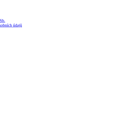
Sb.
sobních údajů