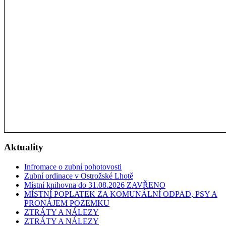
Aktuality
Infromace o zubní pohotovosti
Zubní ordinace v Ostrožské Lhotě
Místní knihovna do 31.08.2026 ZAVŘENO
MÍSTNÍ POPLATEK ZA KOMUNÁLNÍ ODPAD, PSY A
PRONÁJEM POZEMKU
ZTRÁTY A NÁLEZY
ZTRÁTY A NÁLEZY