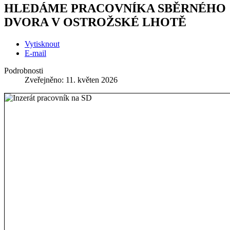
HLEDÁME PRACOVNÍKA SBĚRNÉHO
DVORA V OSTROŽSKÉ LHOTĚ
Vytisknout
E-mail
Podrobnosti
Zveřejněno: 11. květen 2026