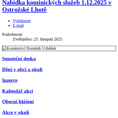
Nabídka kominických služeb 1.12.2025 v
Ostrožské Lhotě
Vytisknout
E-mail
Podrobnosti
Zveřejněno: 25. listopad 2025
Smuteční deska
Dění v obci a okolí
Inzerce
Kalendář akcí
Obecní hlášení
Akce v okolí