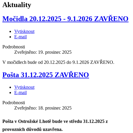
Aktuality
Močidla 20.12.2025 - 9.1.2026 ZAVŘENO
Vytisknout
E-mail
Podrobnosti
Zveřejněno: 19. prosinec 2025
V močidlech bude od 20.12.2025 do 9.1.2026 ZAVŘENO.
Pošta 31.12.2025 ZAVŘENO
Vytisknout
E-mail
Podrobnosti
Zveřejněno: 18. prosinec 2025
Pošta v Ostrožské Lhotě bude ve středu 31.12.2025 z
provozních důvodů uzavřena.