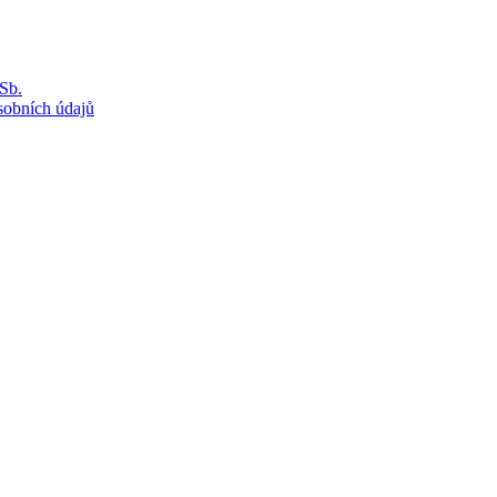
Sb.
sobních údajů