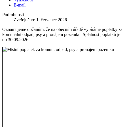
E-mail
Podrobnosti
Zveřejněno: 1. červenec 2026
Oznamujeme občanům, že na obecním úřadě vybíráme poplatky za
komunální odpad, psy a pronájem pozemku. Splatnost poplatků je
do 30.09.2026