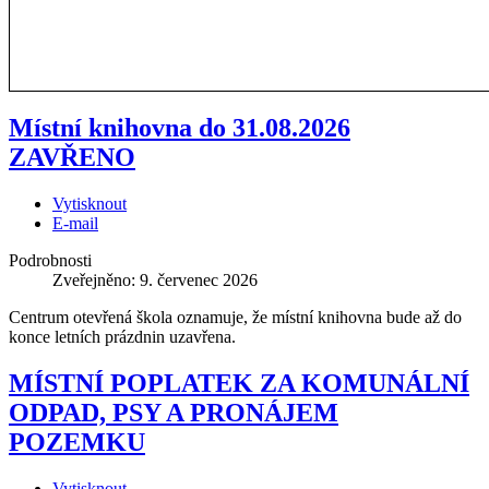
Místní knihovna do 31.08.2026
ZAVŘENO
Vytisknout
E-mail
Podrobnosti
Zveřejněno: 9. červenec 2026
Centrum otevřená škola oznamuje, že místní knihovna bude až do
konce letních prázdnin uzavřena.
MÍSTNÍ POPLATEK ZA KOMUNÁLNÍ
ODPAD, PSY A PRONÁJEM
POZEMKU
Vytisknout