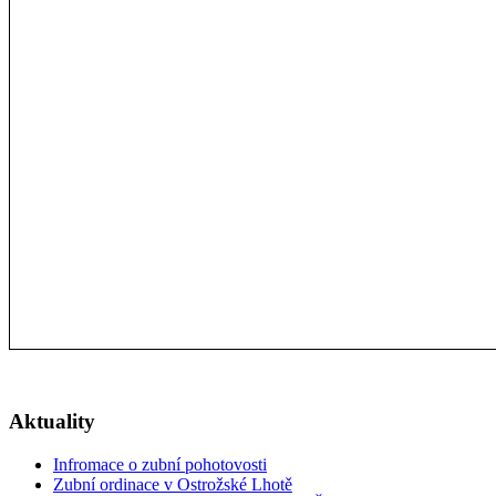
Aktuality
Infromace o zubní pohotovosti
Zubní ordinace v Ostrožské Lhotě