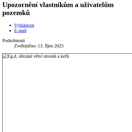
Upozornění vlastníkům a uživatelům
pozemků
Vytisknout
E-mail
Podrobnosti
Zveřejněno: 13. říjen 2025