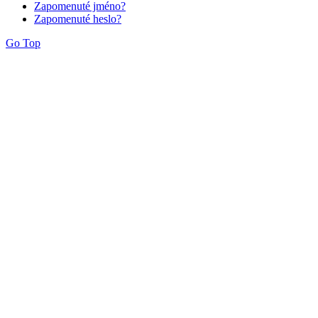
Zapomenuté jméno?
Zapomenuté heslo?
Go Top