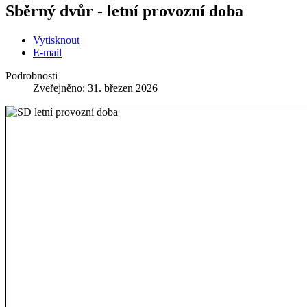
Sběrný dvůr - letní provozní doba
Vytisknout
E-mail
Podrobnosti
Zveřejněno: 31. březen 2026