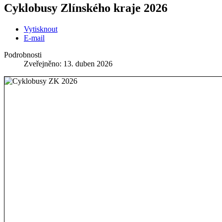
Cyklobusy Zlínského kraje 2026
Vytisknout
E-mail
Podrobnosti
Zveřejněno: 13. duben 2026